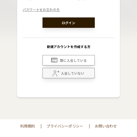
パスワードをお忘れの方
ログイン
新規アカウントを作成する方
既に入会している
入会していない
利用規約
|
プライバシーポリシー
|
お問い合わせ