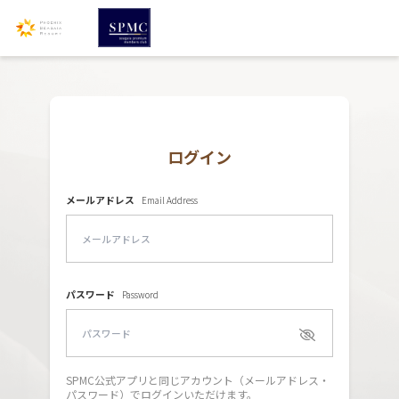
ログイン
メールアドレス
Email Address
パスワード
Password
SPMC公式アプリと同じアカウント（メールアドレス・
パスワード）でログインいただけます。